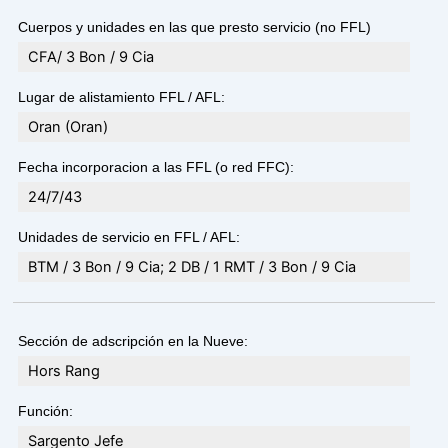
Cuerpos y unidades en las que presto servicio (no FFL)
CFA/ 3 Bon / 9 Cia
Lugar de alistamiento FFL / AFL:
Oran (Oran)
Fecha incorporacion a las FFL (o red FFC):
24/7/43
Unidades de servicio en FFL / AFL:
BTM / 3 Bon / 9 Cia; 2 DB / 1 RMT / 3 Bon / 9 Cia
Sección de adscripción en la Nueve:
Hors Rang
Función:
Sargento Jefe