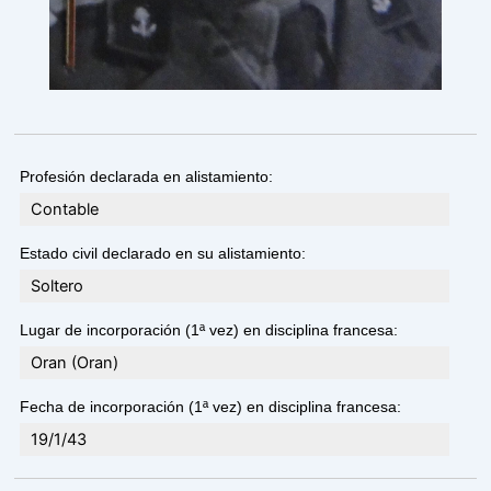
Profesión declarada en alistamiento:
Contable
Estado civil declarado en su alistamiento:
Soltero
Lugar de incorporación (1ª vez) en disciplina francesa:
Oran (Oran)
Fecha de incorporación (1ª vez) en disciplina francesa:
19/1/43