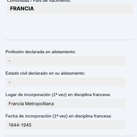
Comunidad / País de nacimiento:
FRANCIA
Profesión declarada en alistamiento:
-
Estado civil declarado en su alistamiento:
-
Lugar de incorporación (1ª vez) en disciplina francesa:
Francia Metropolitana
Fecha de incorporación (1ª vez) en disciplina francesa:
1944-1945