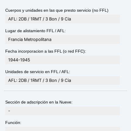
Cuerpos y unidades en las que presto servicio (no FFL)
AFL: 2DB / 1RMT / 3 Bon / 9 Cia
Lugar de alistamiento FFL / AFL:
Francia Metropolitana
Fecha incorporacion a las FFL (o red FFC):
1944-1945
Unidades de servicio en FFL / AFL:
AFL: 2DB / 1RMT / 3 Bon / 9 Cia
Sección de adscripción en la Nueve:
-
Función: