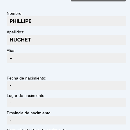
Nombre:
PHILLIPE
Apellidos:
HUCHET
Alias:
-
Fecha de nacimiento:
-
Lugar de nacimiento:
-
Provincia de nacimiento:
-