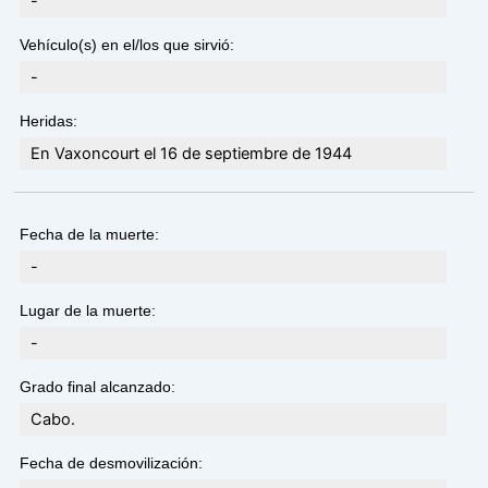
-
Vehículo(s) en el/los que sirvió:
-
Heridas:
En Vaxoncourt el 16 de septiembre de 1944
Fecha de la muerte:
-
Lugar de la muerte:
-
Grado final alcanzado:
Cabo.
Fecha de desmovilización: