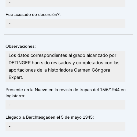
-
Fue acusado de deserción?:
-
Observaciones:
Los datos correspondientes al grado alcanzado por
DETINGER han sido revisados y completados con las
aportaciones de la historiadora Carmen Góngora
Expert.
Presente en la Nueve en la revista de tropas del 15/6/1944 en
Inglaterra:
-
Llegado a Berchtesgaden el 5 de mayo 1945:
-