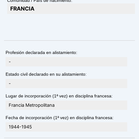
Comunidad / País de nacimiento:
FRANCIA
Profesión declarada en alistamiento:
-
Estado civil declarado en su alistamiento:
-
Lugar de incorporación (1ª vez) en disciplina francesa:
Francia Metropolitana
Fecha de incorporación (1ª vez) en disciplina francesa:
1944-1945