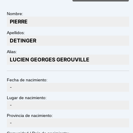
Nombre:
PIERRE
Apellidos:
DETINGER
Alias:
LUCIEN GEORGES GEROUVILLE
Fecha de nacimiento:
-
Lugar de nacimiento:
-
Provincia de nacimiento:
-