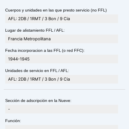
Cuerpos y unidades en las que presto servicio (no FFL)
AFL: 2DB / 1RMT / 3 Bon / 9 Cia
Lugar de alistamiento FFL / AFL:
Francia Metropolitana
Fecha incorporacion a las FFL (o red FFC):
1944-1945
Unidades de servicio en FFL / AFL:
AFL: 2DB / 1RMT / 3 Bon / 9 Cia
Sección de adscripción en la Nueve:
-
Función: