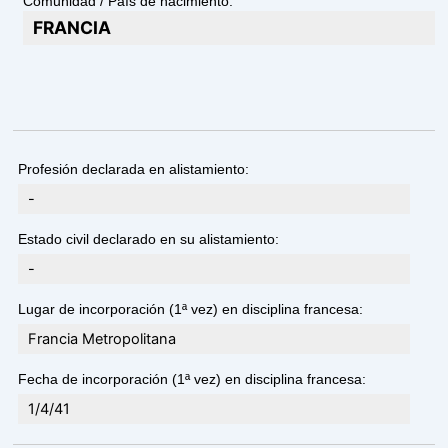
Comunidad / País de nacimiento:
FRANCIA
Profesión declarada en alistamiento:
-
Estado civil declarado en su alistamiento:
-
Lugar de incorporación (1ª vez) en disciplina francesa:
Francia Metropolitana
Fecha de incorporación (1ª vez) en disciplina francesa:
1/4/41