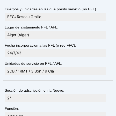
Cuerpos y unidades en las que presto servicio (no FFL)
FFC: Reseau Graille
Lugar de alistamiento FFL / AFL:
Alger (Alger)
Fecha incorporacion a las FFL (o red FFC):
24/7/43
Unidades de servicio en FFL / AFL:
2DB / 1RMT / 3 Bon / 9 Cia
Sección de adscripción en la Nueve:
2ª
Función: