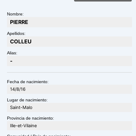
Nombre:
PIERRE
Apellidos:
COLLEU
Alias:
-
Fecha de nacimiento:
14/8/16
Lugar de nacimiento:
Saint-Malo
Provincia de nacimiento:
Ille-et-Vilaine