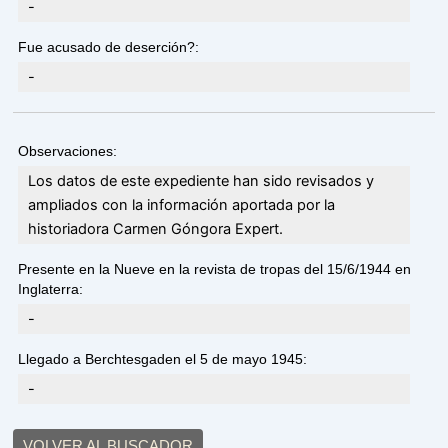
-
Fue acusado de deserción?:
-
Observaciones:
Los datos de este expediente han sido revisados y
ampliados con la información aportada por la
historiadora Carmen Góngora Expert.
Presente en la Nueve en la revista de tropas del 15/6/1944 en
Inglaterra:
-
Llegado a Berchtesgaden el 5 de mayo 1945:
-
VOLVER AL BUSCADOR