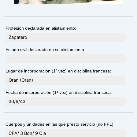
Profesión declarada en alistamiento:
Zapatero
Estado civil declarado en su alistamiento:
-
Lugar de incorporación (1ª vez) en disciplina francesa:
Oran (Oran)
Fecha de incorporación (1ª vez) en disciplina francesa:
30/6/43
Cuerpos y unidades en las que presto servicio (no FFL)
CFA/ 3 Bon/ 9 Cia