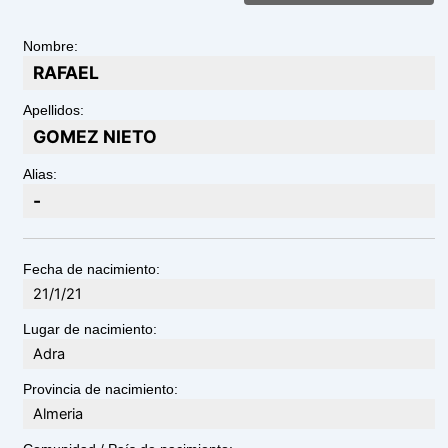
Nombre:
RAFAEL
Apellidos:
GOMEZ NIETO
Alias:
-
Fecha de nacimiento:
21/1/21
Lugar de nacimiento:
Adra
Provincia de nacimiento:
Almeria