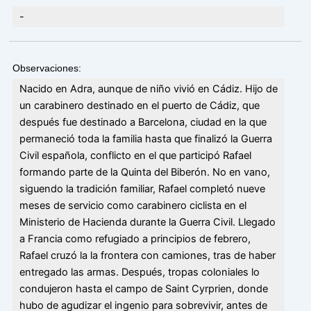
-
Observaciones:
Nacido en Adra, aunque de niño vivió en Cádiz. Hijo de
un carabinero destinado en el puerto de Cádiz, que
después fue destinado a Barcelona, ciudad en la que
permaneció toda la familia hasta que finalizó la Guerra
Civil española, conflicto en el que participó Rafael
formando parte de la Quinta del Biberón. No en vano,
siguendo la tradición familiar, Rafael completó nueve
meses de servicio como carabinero ciclista en el
Ministerio de Hacienda durante la Guerra Civil. Llegado
a Francia como refugiado a principios de febrero,
Rafael cruzó la la frontera con camiones, tras de haber
entregado las armas. Después, tropas coloniales lo
condujeron hasta el campo de Saint Cyrprien, donde
hubo de agudizar el ingenio para sobrevivir, antes de