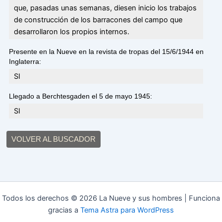
que, pasadas unas semanas, diesen inicio los trabajos
de construcción de los barracones del campo que
desarrollaron los propios internos.
Presente en la Nueve en la revista de tropas del 15/6/1944 en
Inglaterra:
SI
Llegado a Berchtesgaden el 5 de mayo 1945:
SI
VOLVER AL BUSCADOR
Todos los derechos © 2026 La Nueve y sus hombres | Funciona
gracias a
Tema Astra para WordPress