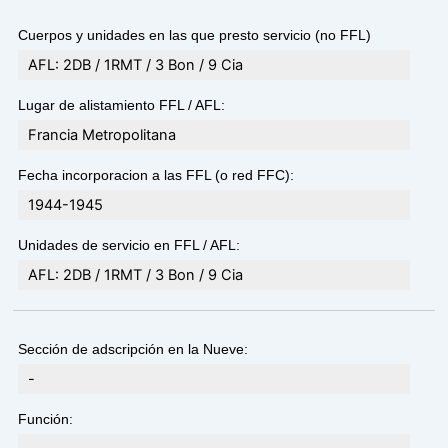
Cuerpos y unidades en las que presto servicio (no FFL)
AFL: 2DB / 1RMT / 3 Bon / 9 Cia
Lugar de alistamiento FFL / AFL:
Francia Metropolitana
Fecha incorporacion a las FFL (o red FFC):
1944-1945
Unidades de servicio en FFL / AFL:
AFL: 2DB / 1RMT / 3 Bon / 9 Cia
Sección de adscripción en la Nueve:
-
Función: