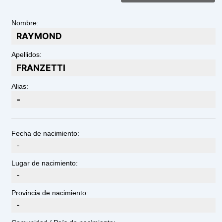
Nombre:
RAYMOND
Apellidos:
FRANZETTI
Alias:
-
Fecha de nacimiento:
-
Lugar de nacimiento:
-
Provincia de nacimiento:
-