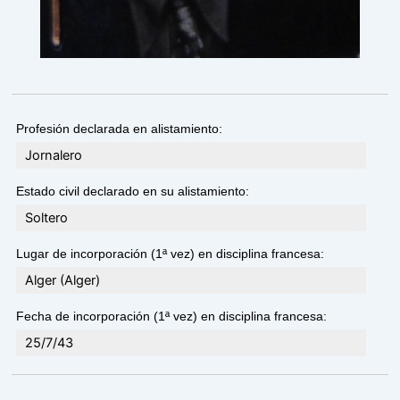
Profesión declarada en alistamiento:
Jornalero
Estado civil declarado en su alistamiento:
Soltero
Lugar de incorporación (1ª vez) en disciplina francesa:
Alger (Alger)
Fecha de incorporación (1ª vez) en disciplina francesa:
25/7/43