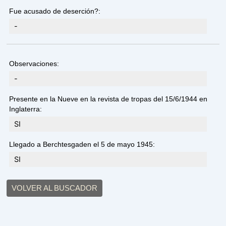
Fue acusado de deserción?:
-
Observaciones:
-
Presente en la Nueve en la revista de tropas del 15/6/1944 en
Inglaterra:
SI
Llegado a Berchtesgaden el 5 de mayo 1945:
SI
VOLVER AL BUSCADOR