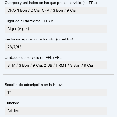
Cuerpos y unidades en las que presto servicio (no FFL)
CFA/ 1 Bon / 2 Cia; CFA / 3 Bon / 9 Cia
Lugar de alistamiento FFL / AFL:
Alger (Alger)
Fecha incorporacion a las FFL (o red FFC):
28/7/43
Unidades de servicio en FFL / AFL:
BTM / 3 Bon / 9 Cia; 2 DB / 1 RMT / 3 Bon / 9 Cia
Sección de adscripción en la Nueve:
1ª
Función:
Artillero