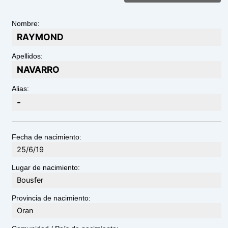
Nombre:
RAYMOND
Apellidos:
NAVARRO
Alias:
-
Fecha de nacimiento:
25/6/19
Lugar de nacimiento:
Bousfer
Provincia de nacimiento:
Oran