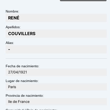
Nombre:
RENÉ
Apellidos:
COUVILLERS
Alias:
-
Fecha de nacimiento:
27/04/1921
Lugar de nacimiento:
Paris
Provincia de nacimiento:
Ile de France