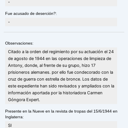
-
Fue acusado de deserción?:
-
Observaciones:
Citado a la orden del regimiento por su actuación el 24
de agosto de 1944 en las operaciones de limpieza de
Antony, donde, al frente de su grupo, hizo 17
prisioneros alemanes. por ello fue condecorado con la
cruz de guerra con estrella de bronce. Los datos de
este expediente han sido revisados y ampliados con la
información aportada por la historiadora Carmen
Góngora Expert.
Presente en la Nueve en la revista de tropas del 15/6/1944 en
Inglaterra:
SI