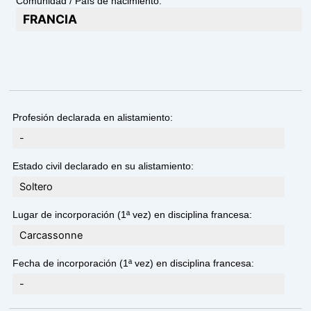
Comunidad / País de nacimiento:
FRANCIA
Profesión declarada en alistamiento:
-
Estado civil declarado en su alistamiento:
Soltero
Lugar de incorporación (1ª vez) en disciplina francesa:
Carcassonne
Fecha de incorporación (1ª vez) en disciplina francesa:
-