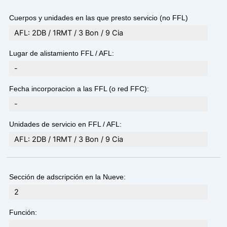
Cuerpos y unidades en las que presto servicio (no FFL)
AFL: 2DB / 1RMT / 3 Bon / 9 Cia
Lugar de alistamiento FFL / AFL:
-
Fecha incorporacion a las FFL (o red FFC):
-
Unidades de servicio en FFL / AFL:
AFL: 2DB / 1RMT / 3 Bon / 9 Cia
Sección de adscripción en la Nueve:
2
Función: