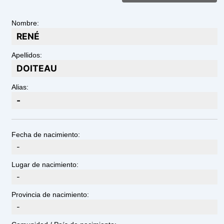
Nombre:
RENÉ
Apellidos:
DOITEAU
Alias:
-
Fecha de nacimiento:
-
Lugar de nacimiento:
-
Provincia de nacimiento:
-