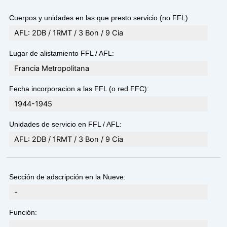
Cuerpos y unidades en las que presto servicio (no FFL)
AFL: 2DB / 1RMT / 3 Bon / 9 Cia
Lugar de alistamiento FFL / AFL:
Francia Metropolitana
Fecha incorporacion a las FFL (o red FFC):
1944-1945
Unidades de servicio en FFL / AFL:
AFL: 2DB / 1RMT / 3 Bon / 9 Cia
Sección de adscripción en la Nueve:
-
Función: