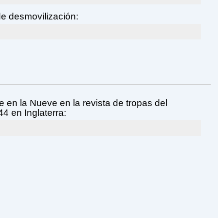
e desmovilización:
 en la Nueve en la revista de tropas del
4 en Inglaterra: