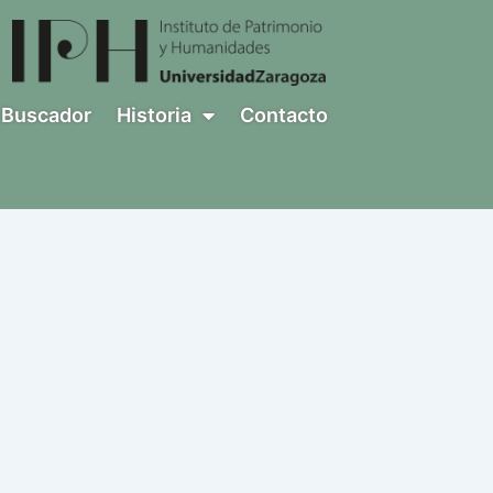
Buscador
Historia
Contacto