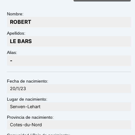
Nombre:
ROBERT
Apellidos:
LE BARS
Alias:
-
Fecha de nacimiento:
20/1/23
Lugar de nacimiento:
Senven-Lehart
Provincia de nacimiento:
Cotes-du-Nord