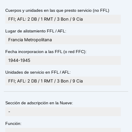
Cuerpos y unidades en las que presto servicio (no FFL)
FFI; AFL: 2 DB / 1 RMT / 3 Bon / 9 Cia
Lugar de alistamiento FFL / AFL:
Francia Metropolitana
Fecha incorporacion a las FFL (o red FFC):
1944-1945
Unidades de servicio en FFL / AFL:
FFI; AFL: 2 DB / 1 RMT / 3 Bon / 9 Cia
Sección de adscripción en la Nueve:
-
Función: