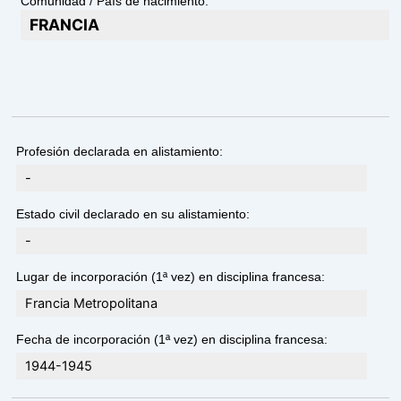
Comunidad / País de nacimiento:
FRANCIA
Profesión declarada en alistamiento:
-
Estado civil declarado en su alistamiento:
-
Lugar de incorporación (1ª vez) en disciplina francesa:
Francia Metropolitana
Fecha de incorporación (1ª vez) en disciplina francesa:
1944-1945