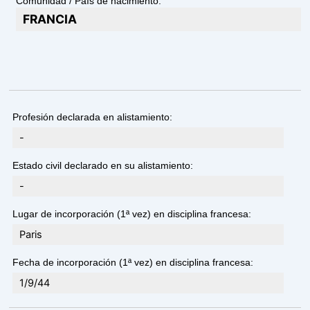
Comunidad / País de nacimiento:
FRANCIA
Profesión declarada en alistamiento:
-
Estado civil declarado en su alistamiento:
-
Lugar de incorporación (1ª vez) en disciplina francesa:
Paris
Fecha de incorporación (1ª vez) en disciplina francesa:
1/9/44