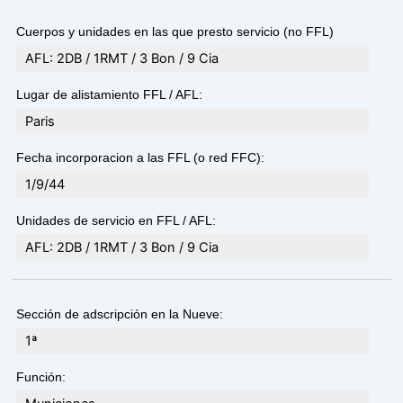
Cuerpos y unidades en las que presto servicio (no FFL)
AFL: 2DB / 1RMT / 3 Bon / 9 Cia
Lugar de alistamiento FFL / AFL:
Paris
Fecha incorporacion a las FFL (o red FFC):
1/9/44
Unidades de servicio en FFL / AFL:
AFL: 2DB / 1RMT / 3 Bon / 9 Cia
Sección de adscripción en la Nueve:
1ª
Función: