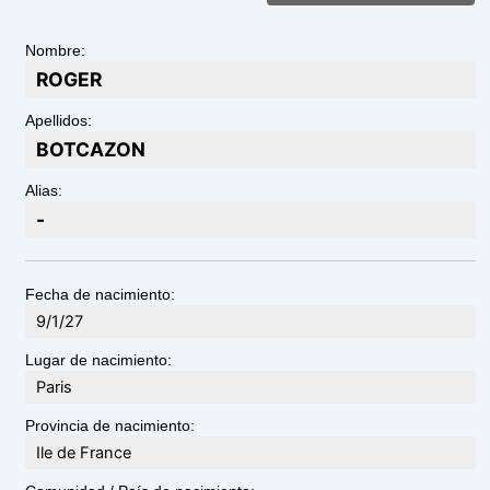
Nombre:
ROGER
Apellidos:
BOTCAZON
Alias:
-
Fecha de nacimiento:
9/1/27
Lugar de nacimiento:
Paris
Provincia de nacimiento:
Ile de France