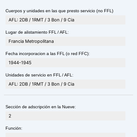
Cuerpos y unidades en las que presto servicio (no FFL)
AFL: 2DB / 1RMT / 3 Bon / 9 Cia
Lugar de alistamiento FFL / AFL:
Francia Metropolitana
Fecha incorporacion a las FFL (o red FFC):
1944-1945
Unidades de servicio en FFL / AFL:
AFL: 2DB / 1RMT / 3 Bon / 9 Cia
Sección de adscripción en la Nueve:
2
Función: