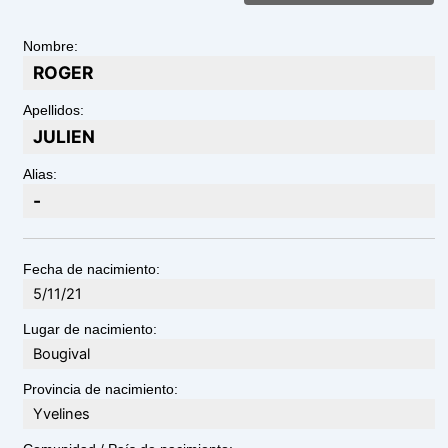
Nombre:
ROGER
Apellidos:
JULIEN
Alias:
-
Fecha de nacimiento:
5/11/21
Lugar de nacimiento:
Bougival
Provincia de nacimiento:
Yvelines