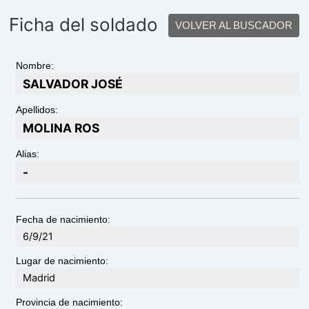
Ficha del soldado
VOLVER AL BUSCADOR
Nombre:
SALVADOR JOSÉ
Apellidos:
MOLINA ROS
Alias:
-
Fecha de nacimiento:
6/9/21
Lugar de nacimiento:
Madrid
Provincia de nacimiento: