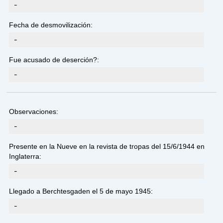
-
Fecha de desmovilización:
-
Fue acusado de deserción?:
-
Observaciones:
-
Presente en la Nueve en la revista de tropas del 15/6/1944 en
Inglaterra:
-
Llegado a Berchtesgaden el 5 de mayo 1945:
-