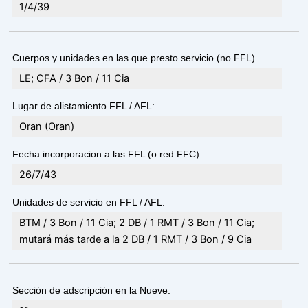
1/4/39
Cuerpos y unidades en las que presto servicio (no FFL)
LE; CFA / 3 Bon / 11 Cia
Lugar de alistamiento FFL / AFL:
Oran (Oran)
Fecha incorporacion a las FFL (o red FFC):
26/7/43
Unidades de servicio en FFL / AFL:
BTM / 3 Bon / 11 Cia; 2 DB / 1 RMT / 3 Bon / 11 Cia;
mutará más tarde a la 2 DB / 1 RMT / 3 Bon / 9 Cia
Sección de adscripción en la Nueve: