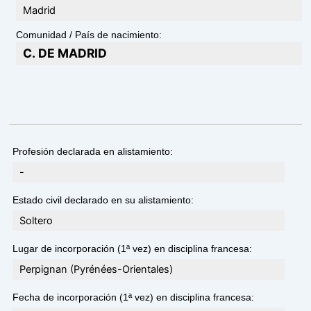
Madrid
Comunidad / País de nacimiento:
C. DE MADRID
Profesión declarada en alistamiento:
-
Estado civil declarado en su alistamiento:
Soltero
Lugar de incorporación (1ª vez) en disciplina francesa:
Perpignan (Pyrénées-Orientales)
Fecha de incorporación (1ª vez) en disciplina francesa: