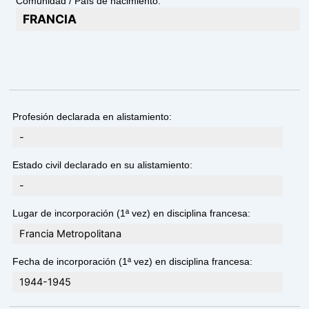
Comunidad / País de nacimiento:
FRANCIA
Profesión declarada en alistamiento:
-
Estado civil declarado en su alistamiento:
-
Lugar de incorporación (1ª vez) en disciplina francesa:
Francia Metropolitana
Fecha de incorporación (1ª vez) en disciplina francesa:
1944-1945