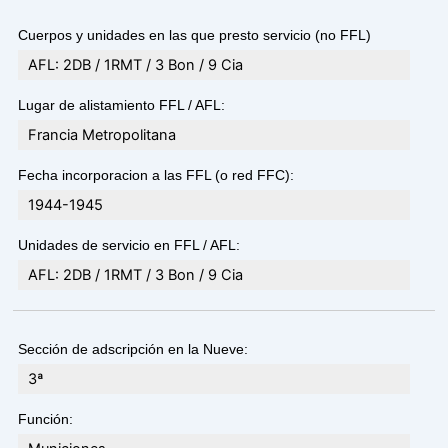
Cuerpos y unidades en las que presto servicio (no FFL)
AFL: 2DB / 1RMT / 3 Bon / 9 Cia
Lugar de alistamiento FFL / AFL:
Francia Metropolitana
Fecha incorporacion a las FFL (o red FFC):
1944-1945
Unidades de servicio en FFL / AFL:
AFL: 2DB / 1RMT / 3 Bon / 9 Cia
Sección de adscripción en la Nueve:
3ª
Función: