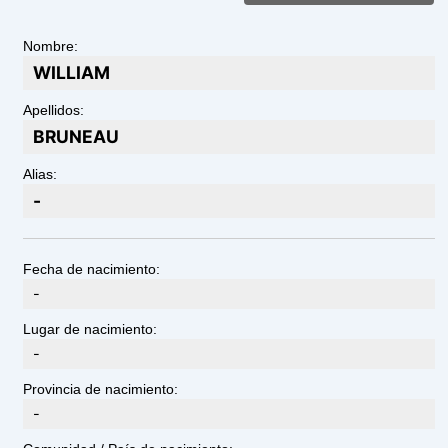
Nombre:
WILLIAM
Apellidos:
BRUNEAU
Alias:
-
Fecha de nacimiento:
-
Lugar de nacimiento:
-
Provincia de nacimiento:
-