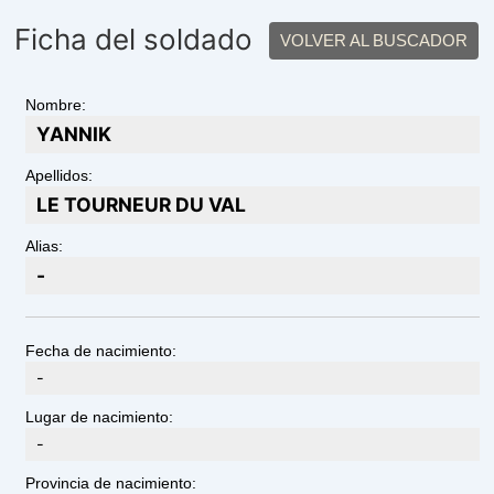
Ficha del soldado
VOLVER AL BUSCADOR
Nombre:
YANNIK
Apellidos:
LE TOURNEUR DU VAL
Alias:
-
Fecha de nacimiento:
-
Lugar de nacimiento:
-
Provincia de nacimiento: