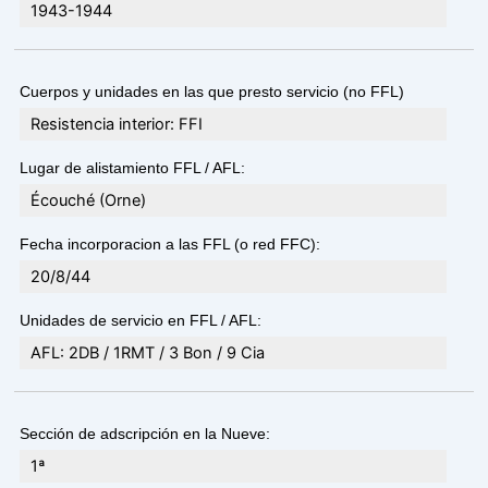
1943-1944
Cuerpos y unidades en las que presto servicio (no FFL)
Resistencia interior: FFI
Lugar de alistamiento FFL / AFL:
Écouché (Orne)
Fecha incorporacion a las FFL (o red FFC):
20/8/44
Unidades de servicio en FFL / AFL:
AFL: 2DB / 1RMT / 3 Bon / 9 Cia
Sección de adscripción en la Nueve:
1ª