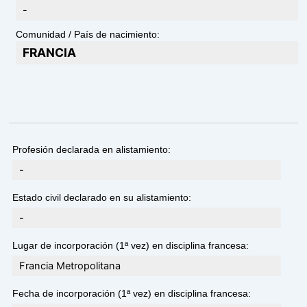
-
Comunidad / País de nacimiento:
FRANCIA
Profesión declarada en alistamiento:
-
Estado civil declarado en su alistamiento:
-
Lugar de incorporación (1ª vez) en disciplina francesa:
Francia Metropolitana
Fecha de incorporación (1ª vez) en disciplina francesa: