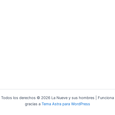
Todos los derechos © 2026 La Nueve y sus hombres | Funciona
gracias a
Tema Astra para WordPress